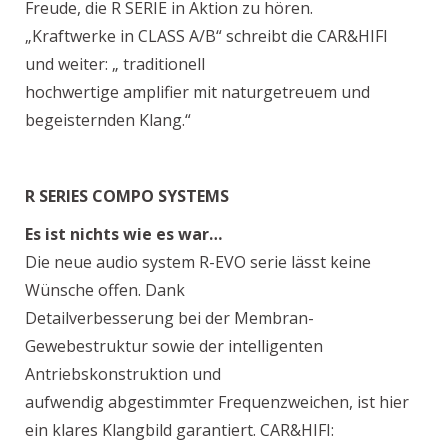
Freude, die R SERIE in Aktion zu hören.
„Kraftwerke in CLASS A/B“ schreibt die CAR&HIFI
und weiter: „ traditionell
hochwertige amplifier mit naturgetreuem und
begeisternden Klang.“
R SERIES COMPO SYSTEMS
Es ist nichts wie es war…
Die neue audio system R-EVO serie lässt keine
Wünsche offen. Dank
Detailverbesserung bei der Membran-
Gewebestruktur sowie der intelligenten
Antriebskonstruktion und
aufwendig abgestimmter Frequenzweichen, ist hier
ein klares Klangbild garantiert. CAR&HIFI: