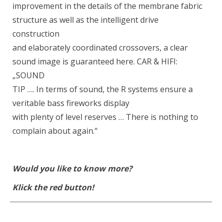
improvement in the details of the membrane fabric
structure as well as the intelligent drive
construction
and elaborately coordinated crossovers, a clear
sound image is guaranteed here. CAR & HIFI:
„SOUND
TIP …. In terms of sound, the R systems ensure a
veritable bass fireworks display
with plenty of level reserves … There is nothing to
complain about again.“
Would you like to know more?
Klick the red button!