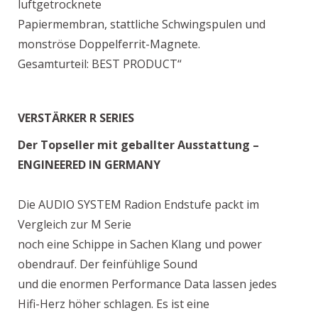
luftgetrocknete
Papiermembran, stattliche Schwingspulen und
monströse Doppelferrit-Magnete.
Gesamturteil: BEST PRODUCT“
VERSTÄRKER R SERIES
Der Topseller mit geballter Ausstattung –
ENGINEERED IN GERMANY
Die AUDIO SYSTEM Radion Endstufe packt im
Vergleich zur M Serie
noch eine Schippe in Sachen Klang und power
obendrauf. Der feinfühlige Sound
und die enormen Performance Data lassen jedes
Hifi-Herz höher schlagen. Es ist eine