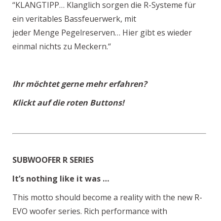
“KLANGTIPP… Klanglich sorgen die R-Systeme für
ein veritables Bassfeuerwerk, mit
jeder Menge Pegelreserven… Hier gibt es wieder
einmal nichts zu Meckern.“
Ihr möchtet gerne mehr erfahren?
Klickt auf die roten Buttons!
SUBWOOFER R SERIES
It’s nothing like it was …
This motto should become a reality with the new R-
EVO woofer series. Rich performance with