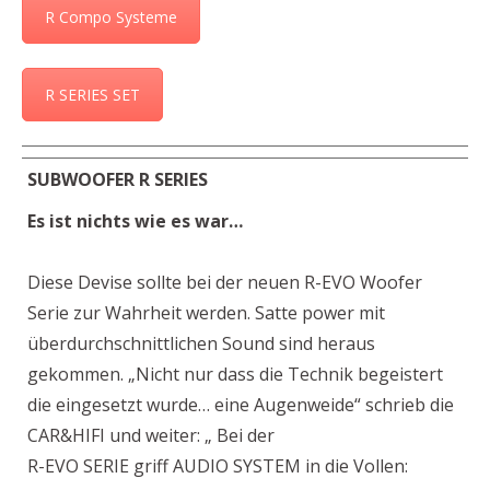
R Compo Systeme
R SERIES SET
SUBWOOFER R SERIES
Es ist nichts wie es war…
Diese Devise sollte bei der neuen R-EVO Woofer
Serie zur Wahrheit werden. Satte power mit
überdurchschnittlichen Sound sind heraus
gekommen. „Nicht nur dass die Technik begeistert
die eingesetzt wurde… eine Augenweide“ schrieb die
CAR&HIFI und weiter: „ Bei der
R-EVO SERIE griff AUDIO SYSTEM in die Vollen: